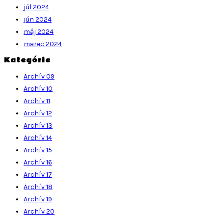
júl 2024
jún 2024
máj 2024
marec 2024
Kategórie
Archív 09
Archív 10
Archív 11
Archív 12
Archív 13
Archív 14
Archív 15
Archív 16
Archív 17
Archív 18
Archív 19
Archív 20