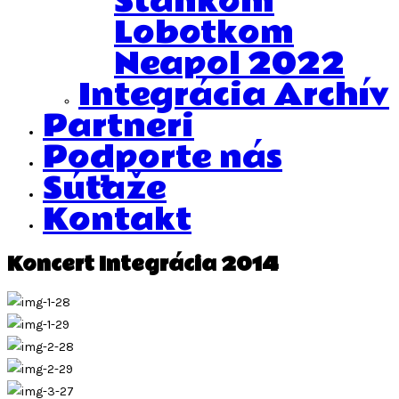
Stankom
Lobotkom
Neapol 2022
Integrácia Archív
Partneri
Podporte nás
Súťaže
Kontakt
Koncert Integrácia 2014